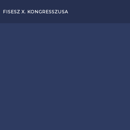
FISESZ X. KONGRESSZUSA