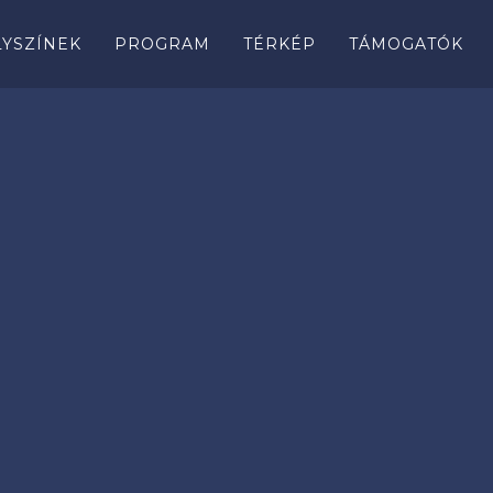
LYSZÍNEK
PROGRAM
TÉRKÉP
TÁMOGATÓK